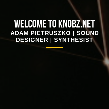
WELCOME TO KNOBZ.NET
ADAM PIETRUSZKO | SOUND
DESIGNER | SYNTHESIST